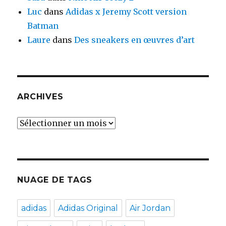
Luc
dans
Adidas x Jeremy Scott version
Batman
Laure
dans
Des sneakers en œuvres d’art
ARCHIVES
Archives
NUAGE DE TAGS
adidas
Adidas Original
Air Jordan