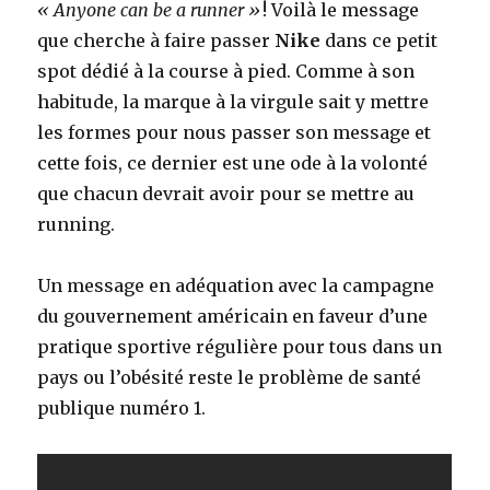
« Anyone can be a runner »
! Voilà le message
que cherche à faire passer
Nike
dans ce petit
spot dédié à la course à pied. Comme à son
habitude, la marque à la virgule sait y mettre
les formes pour nous passer son message et
cette fois, ce dernier est une ode à la volonté
que chacun devrait avoir pour se mettre au
running.
Un message en adéquation avec la campagne
du gouvernement américain en faveur d’une
pratique sportive régulière pour tous dans un
pays ou l’obésité reste le problème de santé
publique numéro 1.