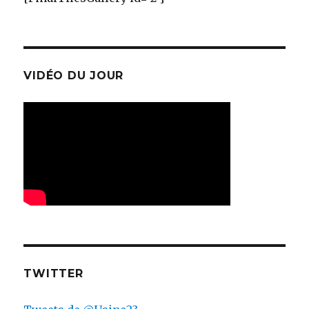
VIDÉO DU JOUR
TWITTER