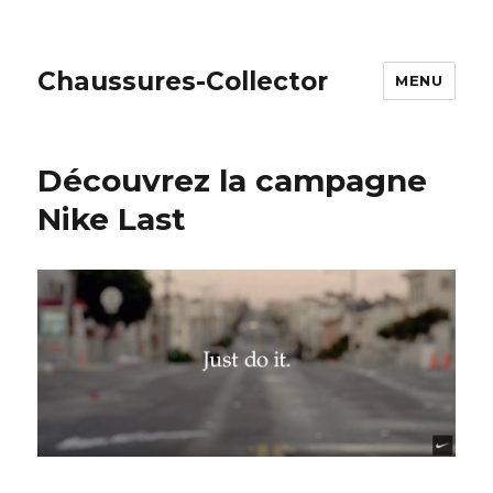
Chaussures-Collector
MENU
Découvrez la campagne
Nike Last