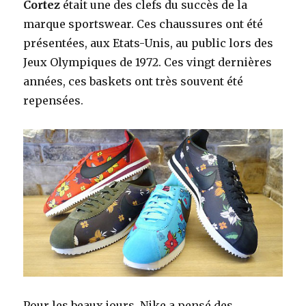
Cortez
était une des clefs du succès de la
marque sportswear. Ces chaussures ont été
présentées, aux Etats-Unis, au public lors des
Jeux Olympiques de 1972. Ces vingt dernières
années, ces baskets ont très souvent été
repensées.
Pour les beaux jours, Nike a pensé des