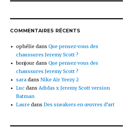
COMMENTAIRES RÉCENTS
ophélie
dans
Que pensez-vous des
chaussures Jeremy Scott ?
bonjour
dans
Que pensez-vous des
chaussures Jeremy Scott ?
sara
dans
Nike Air Yeezy 2
Luc
dans
Adidas x Jeremy Scott version
Batman
Laure
dans
Des sneakers en œuvres d’art