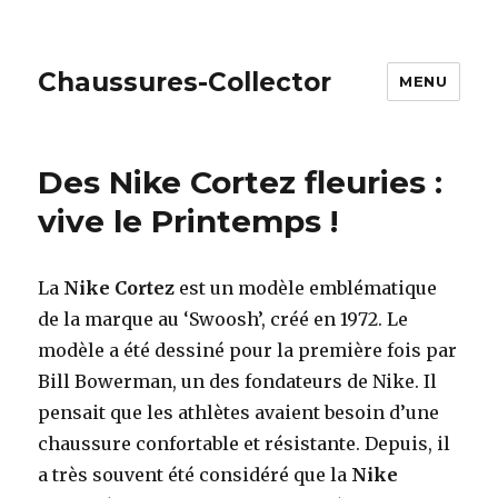
Chaussures-Collector
MENU
Des Nike Cortez fleuries :
vive le Printemps !
La
Nike Cortez
est un modèle emblématique
de la marque au ‘Swoosh’, créé en 1972. Le
modèle a été dessiné pour la première fois par
Bill Bowerman, un des fondateurs de Nike. Il
pensait que les athlètes avaient besoin d’une
chaussure confortable et résistante. Depuis, il
a très souvent été considéré que la
Nike