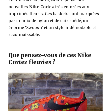
nouvelles
Nike Cortez
très colorées aux
imprimés fleuris. Ces baskets sont marquées
par un mix de nylon et de cuir suédé, un
énorme ‘Swoosh’ et un style indémodable et
reconnaissable.
Que pensez-vous de ces Nike
Cortez fleuries ?